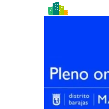
LA ASOCIACI