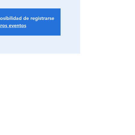
osibilidad de registrarse
tros eventos