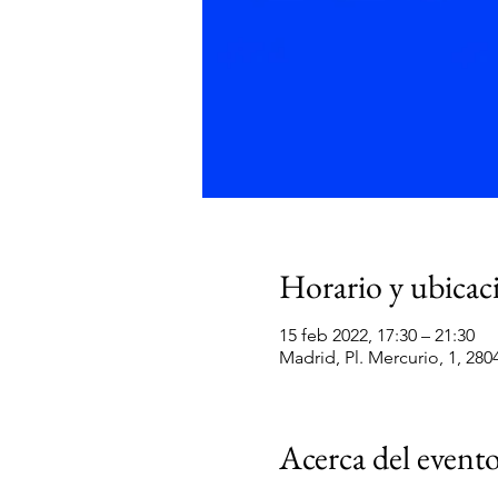
Horario y ubicac
15 feb 2022, 17:30 – 21:30
Madrid, Pl. Mercurio, 1, 28
Acerca del event