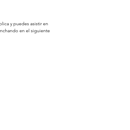
lica y puedes asistir en 
inchando en el siguiente 