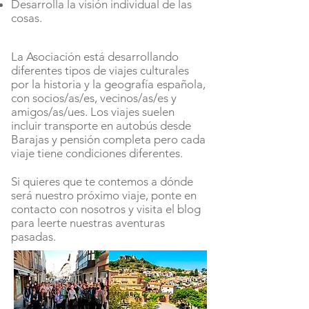
Desarrolla la visión individual de las
cosas.
La Asociación está desarrollando
diferentes tipos de viajes culturales
por la historia y la geografía española,
con socios/as/es, vecinos/as/es y
amigos/as/ues. Los viajes suelen
incluir transporte en autobús desde
Barajas y pensión completa pero cada
viaje tiene condiciones diferentes.
Si quieres que te contemos a dónde
será nuestro próximo viaje, ponte en
contacto con nosotros y visita el blog
para leerte nuestras aventuras
pasadas.