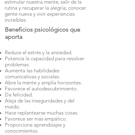
estimular nuestra mente; salir de la
rutina y recuperar la alegría; conocer
gente nueva y vivir experiencias
increíbles.
Beneficios psicológicos que
aporta
Reduce el estrés y la ansiedad.
Potencia la capacidad para resolver
problemas.
Aumenta las habilidades
comunicativas y sociales.
Abre la mente y amplía horizontes.
Favorece el autodescubrimiento.
Da felicidad.
Aleja de las inseguridades y del
miedo.
Hace replantearse muchas cosas.
Favorece ser más empático.
Proporciona aprendizajes y
conocimientos.