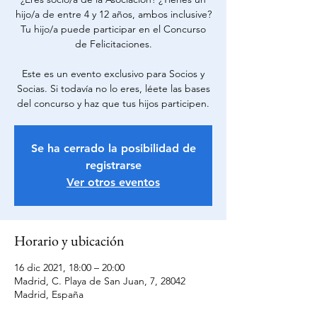
hijo/a de entre 4 y 12 años, ambos inclusive?
Tu hijo/a puede participar en el Concurso
de Felicitaciones.
Este es un evento exclusivo para Socios y
Socias. Si todavía no lo eres, léete las bases
del concurso y haz que tus hijos participen.
Se ha cerrado la posibilidad de
registrarse
Ver otros eventos
Horario y ubicación
16 dic 2021, 18:00 – 20:00
Madrid, C. Playa de San Juan, 7, 28042
Madrid, España