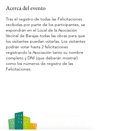
Acerca del evento
Tras el registro de todas las Felicitaciones
recibidas por parte de los participantes, se
expondrán en el Local de la Asociación
Vecinal de Barajas todas las obras para que
los visitantes puedan votarlas. Los visitantes
podrán votar hasta 2 felicitaciones
registrando la Asociación tanto su nombre
completo y DNI (que deberán mostrar)
como los números de registro de las
Felicitaciones.
Mucha suerte a todos los participantes.