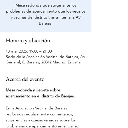
Mesa redonda que surge ante los
problemas de aparcamiento que los vecinos
y vecinas del distrito transmiten a la AV
Barajas.
Horario y ubicación
13 mar 2025, 19:00 – 21:00
Sede de la Asociación Vecinal de Barajas, Av.
General, 8, Barajas, 28042 Madrid, España
Acerca del evento
Mesa redonda y debate sobre 
aparcamiento en el distrito de Barajas.
En la Asociación Vecinal de Barajas 
recibimos regularmente comentarios, 
sugerencias y quejas variadas sobre los 
problemas de aparcamiento en el barrio. 