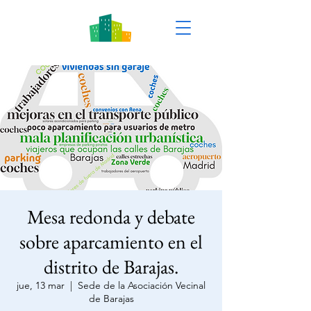
Mesa redonda y debate
sobre aparcamiento en el
distrito de Barajas.
jue, 13 mar
  |  
Sede de la Asociación Vecinal
de Barajas