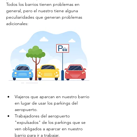
Todos los barrios tienen problemas en 
general, pero el nuestro tiene alguna 
peculiaridades que generan problemas 
adicionales:
Viajeros que aparcan en nuestro barrio 
en lugar de usar los parkings del 
aeropuerto.
Trabajadores del aeropuerto 
"expulsados" de los parkings que se 
ven obligados a aparcar en nuestro 
barrio para ir a trabajar.