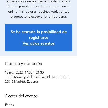
actuaciones que afectan a nuestro distrito.
Puedes participar asistiendo en persona u
online. Y si quieres, podrías registrar tus
propuestas y exponerlas en persona.
Se ha cerrado la posibilidad de
registrarse
Ver otros eventos
Horario y ubicación
15 mar 2022, 17:30 – 21:30
Junta Municipal de Barajas, Pl. Mercurio, 1,
28042 Madrid, España
Acerca del evento
Fecha