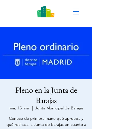
Pleno en la Junta de
Barajas
mar, 15 mar
  |  
Junta Municipal de Barajas
Conoce de primera mano qué aprueba y
qué rechaza la Junta de Barajas en cuanto a