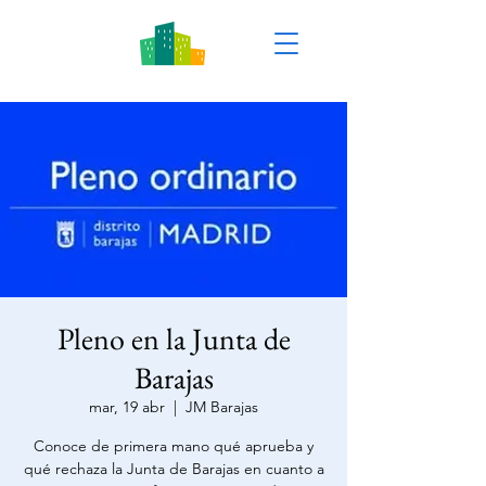
Pleno en la Junta de
Barajas
mar, 19 abr
  |  
JM Barajas
Conoce de primera mano qué aprueba y
qué rechaza la Junta de Barajas en cuanto a