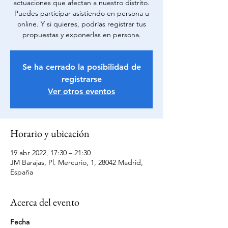
actuaciones que afectan a nuestro distrito.
Puedes participar asistiendo en persona u
online. Y si quieres, podrías registrar tus
propuestas y exponerlas en persona.
Se ha cerrado la posibilidad de
registrarse
Ver otros eventos
Horario y ubicación
19 abr 2022, 17:30 – 21:30
JM Barajas, Pl. Mercurio, 1, 28042 Madrid,
España
Acerca del evento
Fecha