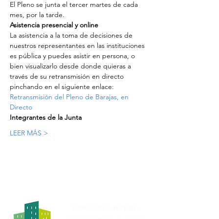
El Pleno se junta el tercer martes de cada 
mes, por la tarde.
Asistencia presencial y online
La asistencia a la toma de decisiones de 
nuestros representantes en las instituciones 
es pública y puedes asistir en persona, o 
bien visualizarlo desde donde quieras a 
través de su retransmisión en directo 
pinchando en el siguiente enlace:
Retransmisión del Pleno de Barajas, en 
Directo
Integrantes de la Junta
LEER MÁS >