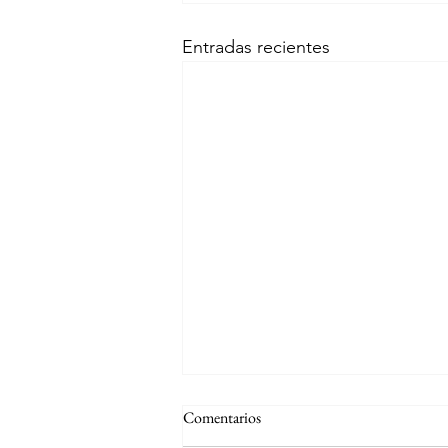
Entradas recientes
Comentarios