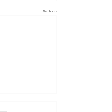
Ver todo